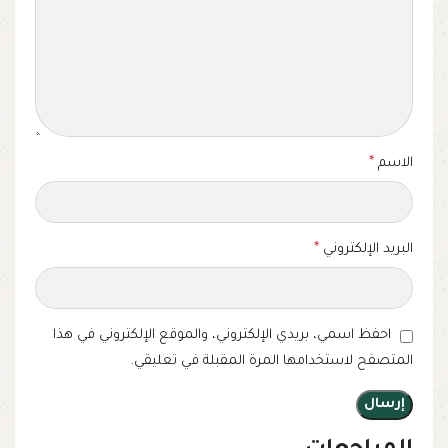
الاسم
*
البريد الإلكتروني
*
احفظ اسمي، بريدي الإلكتروني، والموقع الإلكتروني في هذا
المتصفح لاستخدامها المرة المقبلة في تعليقي.