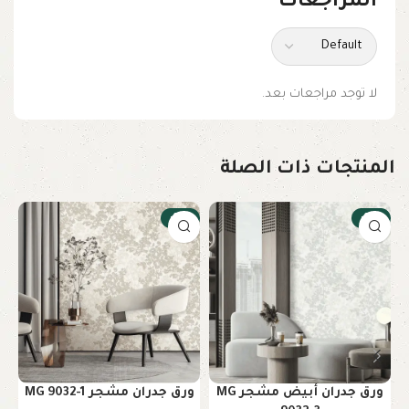
المراجعات
لا توجد مراجعات بعد.
المنتجات ذات الصلة
-17%
-17%
ورق جدران أبيض مشجر MG
ورق جدران مشجر MG 9032-1