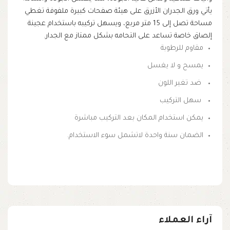
يأتي ورق الجدران الأزرق على هيئة صفحات كبيرة ملفوفة تغطي
مساحة تصل إلى 15 متر مربع، ويسهل تركيبه باستخدام عجينة
إلصاق خاصة تساعد على التحامه بشكل ممتاز مع الجدار.
مقاوم للرطوبة
يمسح و لا يغسل
ضد تغير اللون
سهل التركيب
يمكن استخدام المكان بعد التركيب مباشرة
الضمان سنة واحدة لاتشمل سوء الاستخدام.
آراء العملاء