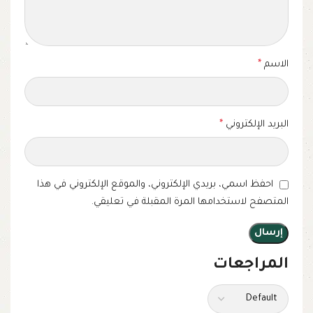
الاسم
*
البريد الإلكتروني
*
احفظ اسمي، بريدي الإلكتروني، والموقع الإلكتروني في هذا
المتصفح لاستخدامها المرة المقبلة في تعليقي.
المراجعات