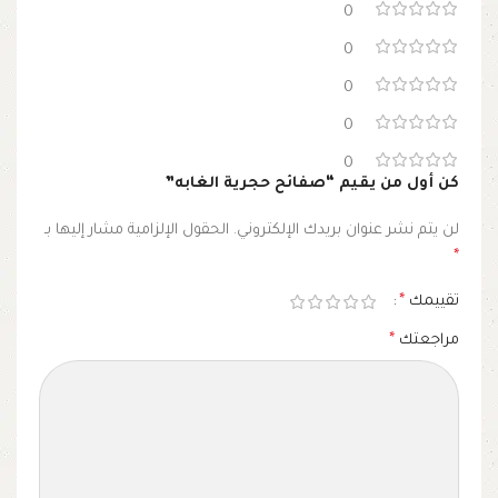
0
0
0
0
0
كن أول من يقيم “صفائح حجرية الغابه”
لن يتم نشر عنوان بريدك الإلكتروني.
الحقول الإلزامية مشار إليها بـ
*
تقييمك
*
مراجعتك
*