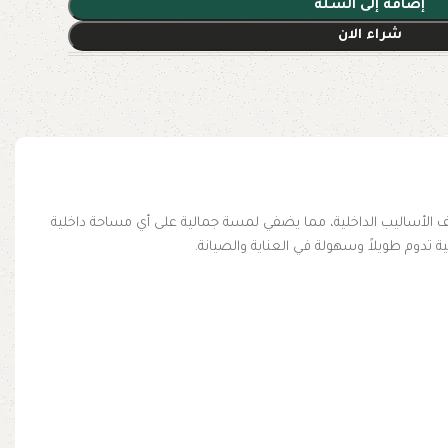
إضافة إلى السلة
شراء الان
تناسب مع مختلف الأساليب الداخلية، مما يضفي لمسة جمالية على أي مساحة داخلية