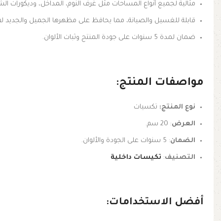
مثالية لجميع أنواع المساحات مثل غرف النوم، المداخل، وديكورات ال
قابلة للغسيل والصيانة، مما يحافظ على مظهرها الجميل والجديد لف
ضمان لمدة 5 سنوات على جودة المنتج وثبات الألوان.
مواصفات المنتج:
نوع المنتج:
تكسيات
العرض
: 20 سم.
الضمان
: 5 سنوات على الجودة والألوان.
التصنيف
:
تكيسات داخلية
أفضل الاستخدامات: