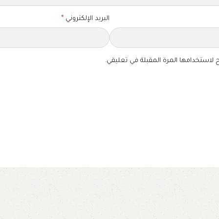
البريد الإلكتروني
*
 لاستخدامها المرة المقبلة في تعليقي.