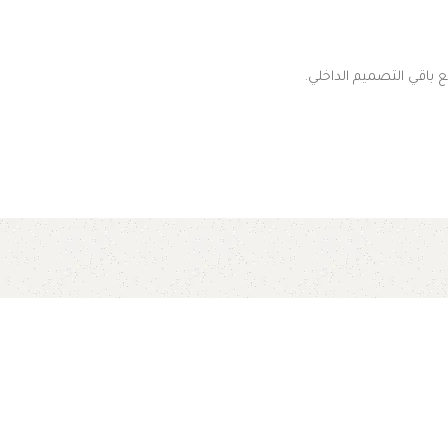
اقي التصميم الداخلي.