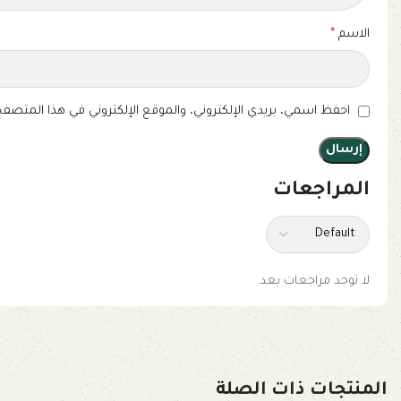
الاسم
*
احفظ اسمي، بريدي الإلكتروني، والموقع الإلكتروني في هذا المتصفح
المراجعات
لا توجد مراجعات بعد.
المنتجات ذات الصلة