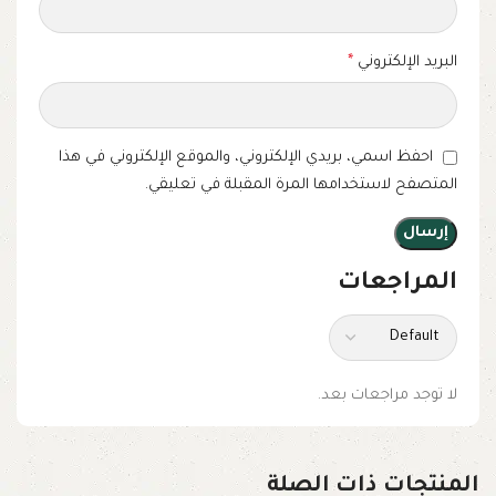
البريد الإلكتروني
*
احفظ اسمي، بريدي الإلكتروني، والموقع الإلكتروني في هذا
المتصفح لاستخدامها المرة المقبلة في تعليقي.
المراجعات
لا توجد مراجعات بعد.
المنتجات ذات الصلة