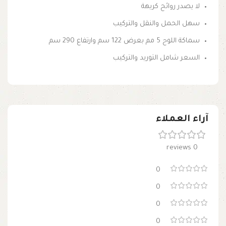
لا يصدر روائح كريهة
سهل الحمل والنقل والتركيب
سماكة اللوح 5 مم بعرض 122 سم وارتفاع 290 سم
السعر شامل التوريد والتركيب
آراء العملاء
0 reviews
0
0
0
0