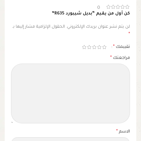
0
كن أول من يقيم “بديل شيبورد R635”
لن يتم نشر عنوان بريدك الإلكتروني.
الحقول الإلزامية مشار إليها بـ
*
تقييمك
*
مراجعتك
*
الاسم
*