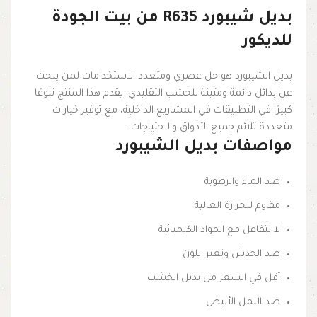
بديل شيبورد R635 من بيت الجودة
للديكور
بديل الشيبورد هو حل عصري ومتعدد الاستخدامات لمن يبحث
عن بدائل دائمة ومتينة للخشب التقليدي. يقدم هذا المنتج تنوعًا
كبيرًا في التطبيقات في المشاريع الداخلية، مع توفير خيارات
متعددة تلائم جميع الأذواق والاحتياجات.
مواصفات بديل الشيبورد
ضد الماء والرطوبة
مقاوم للحرارة العالية
لا يتفاعل مع المواد الكيميائية
ضد الخدش وتغير اللون
أقل في السعر من بديل الخشب
ضد النمل الأبيض