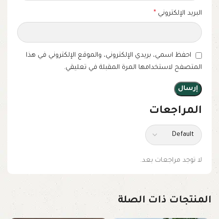
البريد الإلكتروني
*
احفظ اسمي، بريدي الإلكتروني، والموقع الإلكتروني في هذا
المتصفح لاستخدامها المرة المقبلة في تعليقي.
المراجعات
لا توجد مراجعات بعد.
المنتجات ذات الصلة