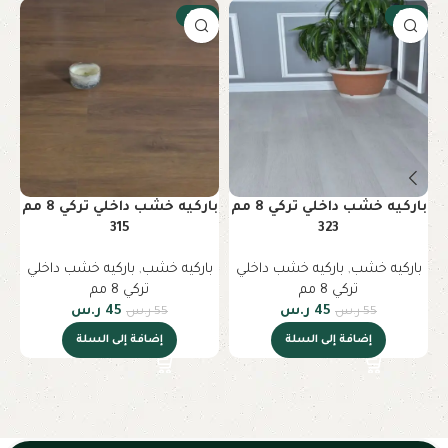
-18%
-18%
باركيه خشب داخلي تركي 8 مم
باركيه خشب داخلي تركي 8 مم
315
323
باركيه خشب
,
باركيه خشب داخلي
باركيه خشب
,
باركيه خشب داخلي
ب
تركي 8 مم
تركي 8 مم
45
ر.س
45
ر.س
55
ر.س
55
ر.س
إضافة إلى السلة
إضافة إلى السلة