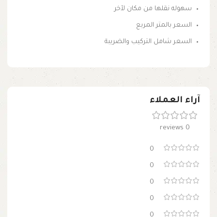
سهوله نقلها من مكان لآخر
السعر بالمتر المربع
السعر شامل التركيب والضريبة
آراء العملاء
0 reviews
0
0
0
0
0