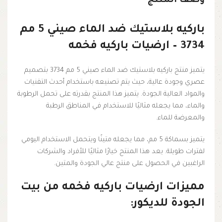
وصف المنتج
باركيه بلاستيك ضد الماء صيني 5 مم
3734 – ارضيات باركيه فخمه
يتميز منتج باركيه بلاستيك ضد الماء صيني 5 مم 3734 بتصميم
عصري وجودة عالية، حيث يتم تصنيعه باستخدام أحدث التقنيات
والمواد العالية الجودة. يتميز هذا المنتج بقدرته على تحمل الرطوبة
والماء، مما يجعله مثاليًا للاستخدام في المناطق الرطبة
والمعرضة للماء.
يتميز بسماكة 5 مم، مما يجعله متينًا ويتحمل الاستخدام اليومي
لفترات طويلة. يعد هذا المنتج خيارًا مثاليًا للأفراد والشركات
الراغبين في الحصول على منتج عالي الجودة والمتين.
مميزات ارضيات باركيه فخمه من بيت
الجودة للديكور: