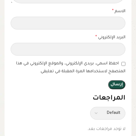
الاسم
*
البريد الإلكتروني
*
احفظ اسمي، بريدي الإلكتروني، والموقع الإلكتروني في هذا
المتصفح لاستخدامها المرة المقبلة في تعليقي.
المراجعات
لا توجد مراجعات بعد.