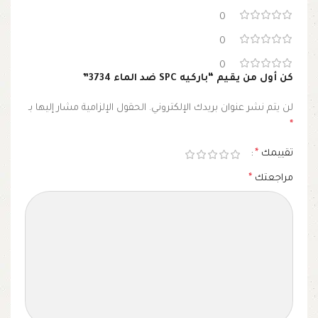
0
0
0
كن أول من يقيم “باركيه SPC ضد الماء 3734”
لن يتم نشر عنوان بريدك الإلكتروني.
الحقول الإلزامية مشار إليها بـ
*
تقييمك
*
مراجعتك
*