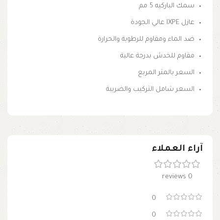
سمك الباركيه 5 مم
عازل IXPE عالي الجودة
ضد الماء ومقاوم للرطوبة والحرارة
مقاوم للخدش بدرجة عالية
السعر بالمتر المربع
السعر شامل التركيب والضريبة
آراء العملاء
0 reviews
0
0