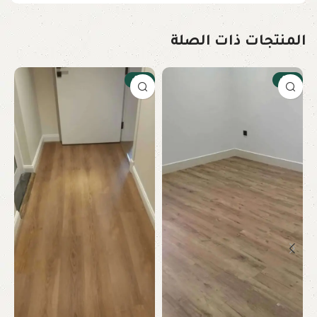
المنتجات ذات الصلة
-17%
-17%