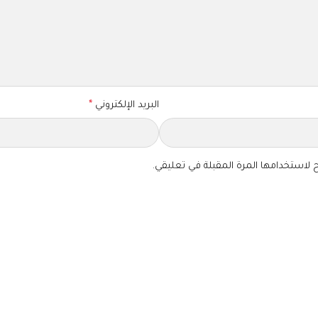
البريد الإلكتروني
*
 لاستخدامها المرة المقبلة في تعليقي.