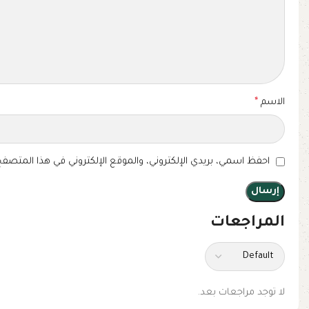
الاسم
*
احفظ اسمي، بريدي الإلكتروني، والموقع الإلكتروني في هذا المتصفح
المراجعات
لا توجد مراجعات بعد.