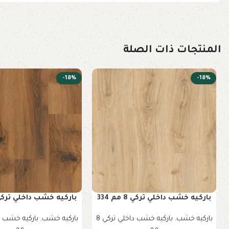
المنتجات ذات الصلة
-18%
-18%
باركيه خشب داخلي تركي 8 مم 334
باركيه خشب داخلي تركي 8 مم 0
باركيه خشب
,
باركيه خشب داخلي تركي 8
باركيه خشب
,