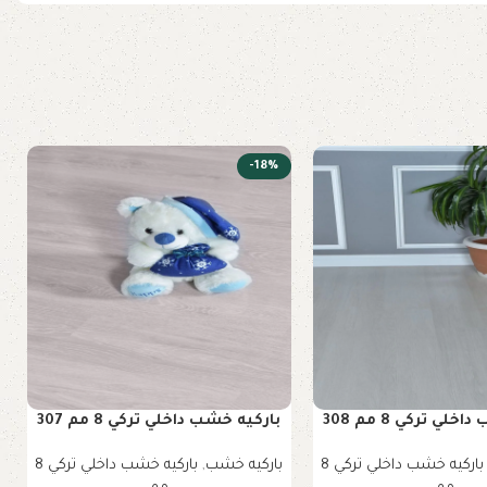
-18%
لي تركي 8 مم 308
باركيه خشب داخلي تركي 8 مم 307
باركيه خشب داخلي تركي 8
باركيه خشب
,
باركيه خشب داخلي تركي 8