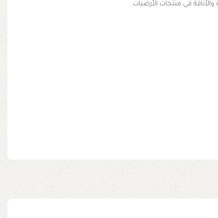
 والأناقة في منتجات الأرضيات.