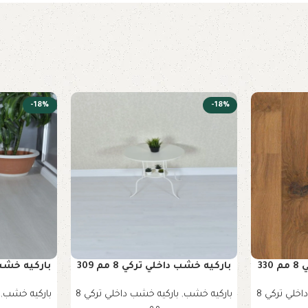
-18%
-18%
33
باركيه خشب داخلي تركي 8 مم 309
باركيه خشب داخ
باركيه خشب داخلي تركي 8
باركيه خشب
,
باركيه خشب داخلي تركي 8
باركيه خشب
,