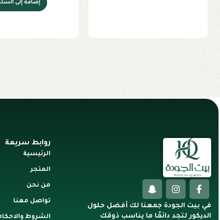
إضافة إلى السلة
روابط سريعة
الرئيسية
المتجر
من نحن
تواصل معنا
في بيت الجودة جمعنا لك أفضل حلول
الديكور لتجد دائمًا ما يناسب ذوقك
الشروط والاحكام