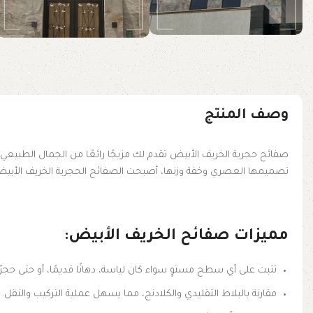
وصف المنتج
صفائح حجرية الخريف الأبيض تقدم لك مزيجًا رائعًا من الجمال الطبيعي و
تصميمها العصري وخفة وزنها، أصبحت الصفائح الحجرية الخريف الأبيض الخ
مميزات صفائح الخريف الأبيض:
تثبت على أي سطح مستوٍ سواء كان لياسة، دهانًا قديمًا، أو حتى حجرًا
مقارنة بالبلاط التقليدي والكلادنج، مما يسهل عملية التركيب والنقل.