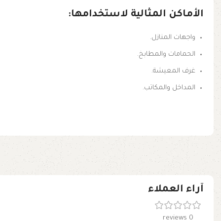
الأماكن المثالية لاستخدامها:
واجهات المنازل.
الحمامات والمطابخ.
غرف المعيشة.
المداخل والمكاتب.
آراء العملاء
0 reviews