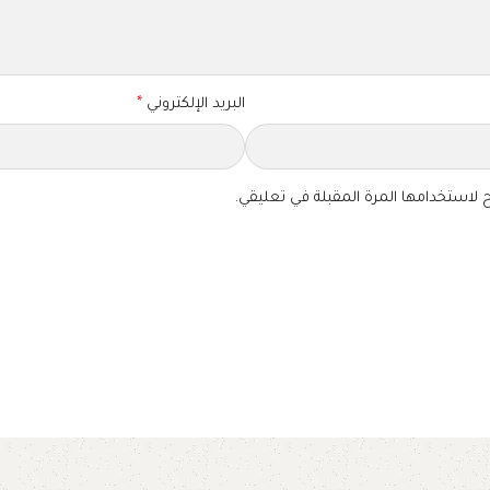
البريد الإلكتروني
*
 لاستخدامها المرة المقبلة في تعليقي.