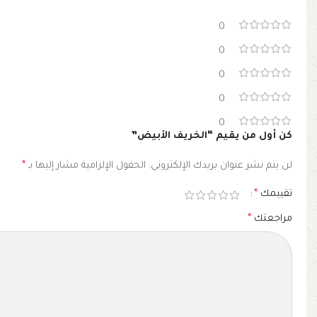
0
0
0
0
0
كن أول من يقيم “الخريف الأبيض”
لن يتم نشر عنوان بريدك الإلكتروني.
الحقول الإلزامية مشار إليها بـ
*
تقييمك
*
مراجعتك
*