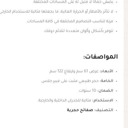
يضفي جمالًا لا مثيل له على المساحات المختلفة.
لا تتأثر بالأمطار أو الحرارة العالية، ما يجعلها مثالية للاستخدام الخارجي
مرنة لتناسب التصاميم المختلفة في كافة المساحات.
تتوفر بأشكال وألوان متعددة لتلائم ذوقك.
المواصفات:
الأبعاد:
عرض 61 سم وارتفاع 122 سم.
الخامة:
حجر طبيعي مثبت على فيبر جلاس.
الضمان:
10 سنوات.
الاستخدام:
مثالية للجدران الداخلية والخارجية.
التصنيف:
صفائح حجرية