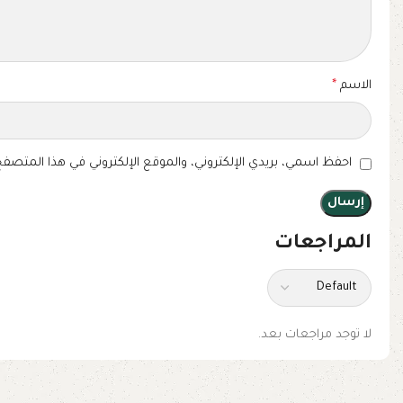
الاسم
*
احفظ اسمي، بريدي الإلكتروني، والموقع الإلكتروني في هذا المتصفح
المراجعات
لا توجد مراجعات بعد.