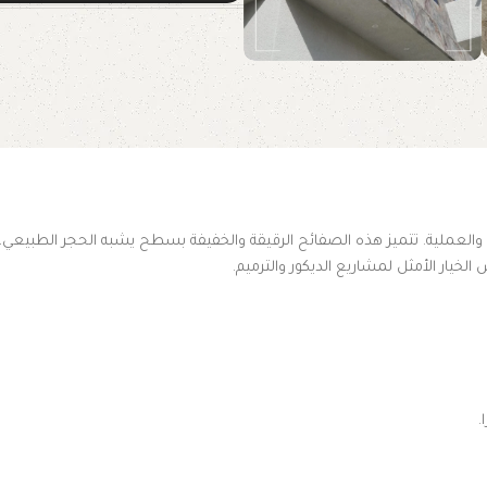
العملية. تتميز هذه الصفائح الرقيقة والخفيفة بسطح يشبه الحجر الطبيعي، مما
يار الأمثل لمشاريع الديكور والترميم.
.