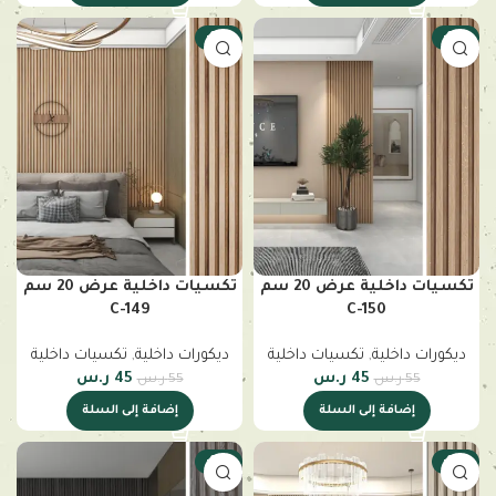
-18%
-18%
تكسيات داخلية عرض 20 سم
تكسيات داخلية عرض 20 سم
C-149
C-150
ديكورات داخلية
,
تكسيات داخلية
ديكورات داخلية
,
تكسيات داخلية
45
ر.س
45
ر.س
55
ر.س
55
ر.س
إضافة إلى السلة
إضافة إلى السلة
-18%
-18%