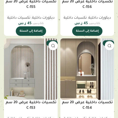
تكسيات داخلية عرض 20 سم
تكسيات داخلية عرض 20 سم
C-155
C-156
ديكورات داخلية
,
تكسيات داخلية
ديكورات داخلية
,
تكسيات داخلية
45
ر.س
45
ر.س
55
ر.س
55
ر.س
إضافة إلى السلة
إضافة إلى السلة
-18%
-18%
تكسيات داخلية عرض 20 سم
تكسيات داخلية عرض 20 سم
C-153
C-154