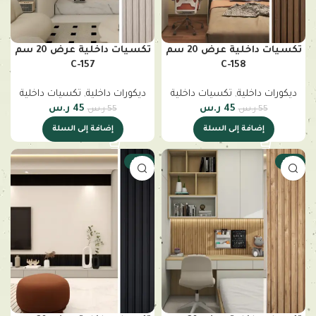
تكسيات داخلية عرض 20 سم
تكسيات داخلية عرض 20 سم
C-157
C-158
ديكورات داخلية
,
تكسيات داخلية
ديكورات داخلية
,
تكسيات داخلية
45
ر.س
45
ر.س
55
ر.س
55
ر.س
إضافة إلى السلة
إضافة إلى السلة
-18%
-18%