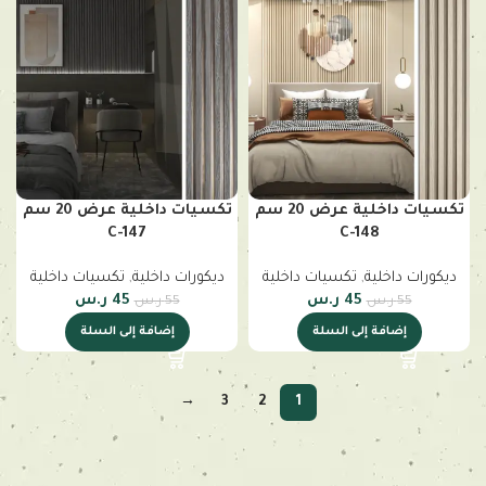
تكسيات داخلية عرض 20 سم
تكسيات داخلية عرض 20 سم
C-147
C-148
ديكورات داخلية
,
تكسيات داخلية
ديكورات داخلية
,
تكسيات داخلية
45
ر.س
45
ر.س
55
ر.س
55
ر.س
إضافة إلى السلة
إضافة إلى السلة
→
3
2
1