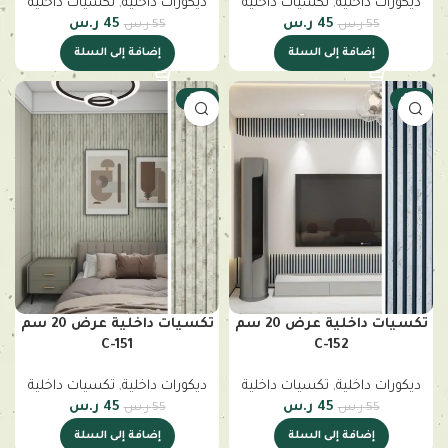
ديكورات داخلية
,
تكسيات داخلية
ديكورات داخلية
,
تكسيات داخلية
45
ر.س
45
ر.س
55
ر.س
55
ر.س
إضافة إلى السلة
إضافة إلى السلة
-18%
-18%
تكسيات داخلية عرض 20 سم
تكسيات داخلية عرض 20 سم
C-151
C-152
ديكورات داخلية
,
تكسيات داخلية
ديكورات داخلية
,
تكسيات داخلية
45
ر.س
45
ر.س
55
ر.س
55
ر.س
إضافة إلى السلة
إضافة إلى السلة