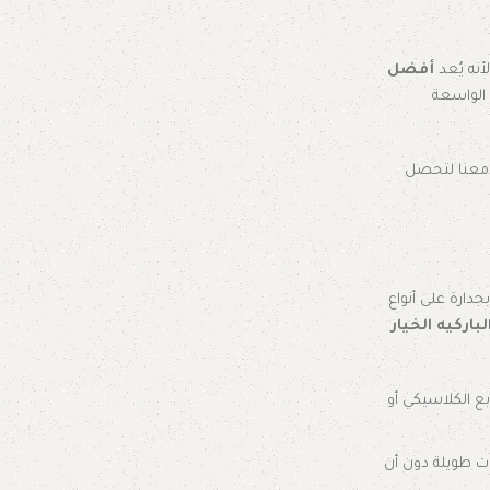
أنه يُعد
أفضل
 الواسعة
ل معنا لتحصل
جدارة على أنواع
باركيه الخيار
ع الكلاسيكي أو
وات طويلة دون أن