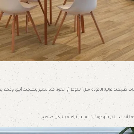
شاب طبيعية عالية الجودة مثل البلوط أو الجوز. كما يتميز بتصميم أنيق وفخ
 أنه قد يتأثر بالرطوبة إذا لم يتم تركيبه بشكل صحيح.