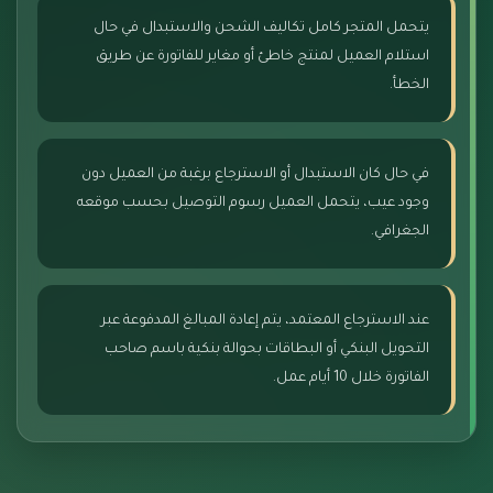
يتحمل المتجر كامل تكاليف الشحن والاستبدال في حال
استلام العميل لمنتج خاطئ أو مغاير للفاتورة عن طريق
الخطأ.
في حال كان الاستبدال أو الاسترجاع برغبة من العميل دون
وجود عيب، يتحمل العميل رسوم التوصيل بحسب موقعه
الجغرافي.
عند الاسترجاع المعتمد، يتم إعادة المبالغ المدفوعة عبر
التحويل البنكي أو البطاقات بحوالة بنكية باسم صاحب
الفاتورة خلال 10 أيام عمل.