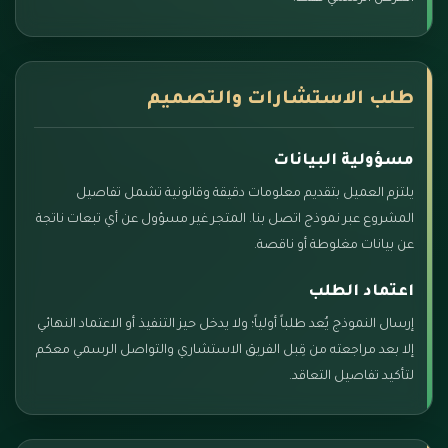
طلب الاستشارات والتصميم
مسؤولية البيانات
يلتزم العميل بتقديم معلومات دقيقة وقانونية تشمل تفاصيل
المشروع عبر نموذج اتصل بنا. المتجر غير مسؤول عن أي تبعات ناتجة
عن بيانات مغلوطة أو ناقصة.
اعتماد الطلب
إرسال النموذج يُعد طلباً أولياً؛ ولا يدخل حيز التنفيذ أو الاعتماد النهائي
إلا بعد مراجعته من قِبل الفريق الاستشاري والتواصل الرسمي معكم
لتأكيد تفاصيل التعاقد.