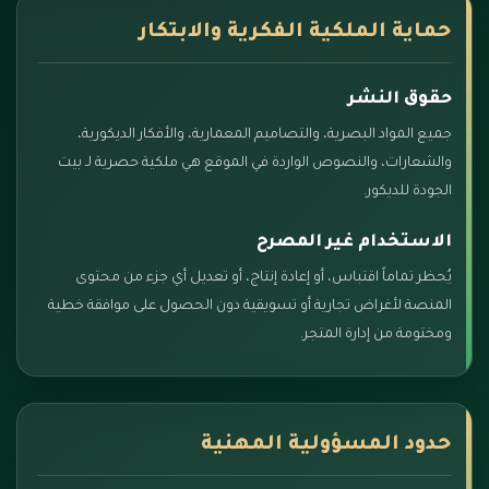
حماية الملكية الفكرية والابتكار
حقوق النشر
جميع المواد البصرية، والتصاميم المعمارية، والأفكار الديكورية،
والشعارات، والنصوص الواردة في الموقع هي ملكية حصرية لـ بيت
الجودة للديكور.
الاستخدام غير المصرح
يُحظر تماماً اقتباس، أو إعادة إنتاج، أو تعديل أي جزء من محتوى
المنصة لأغراض تجارية أو تسويقية دون الحصول على موافقة خطية
ومختومة من إدارة المتجر.
حدود المسؤولية المهنية