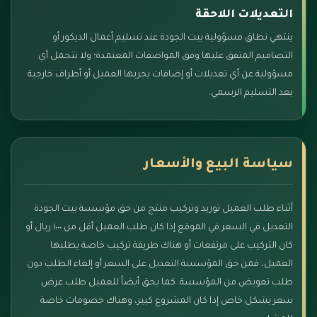
التعديلات اللاحقة
ينتهي نطاق مسؤولية بيت الجودة عند تسليم أعمال الديكور أو
التصاميم المتفق عليها وفق المواصفات المعتمدة؛ ولا نتحمل أي
مسؤولية عن أي تعديلات أو إضافات يجريها العميل أو أطراف خارجية
بعد التسليم الرسمي.
سياسة البيع والأسعار
أثناء طلب العميل توريد وتركيب منتج من حق مؤسسة بيت الجودة
التعديل في السعر في الموقع إذا كان طلب العميل أقل من ١٠٠٠ ريال أو
كان التركيب على مرتفعات أو هناك طريقة تركيب خاصة يطلبها
العميل، فمن حق المؤسسة التعديل على السعر أو إلغاء الطلب دون
طلب تعويض من المؤسسة. كما يحق أيضاً للعميل طلب عرض
سعر بشكل خاص إذا كان المشروع كبير، وهناك خصومات خاصة