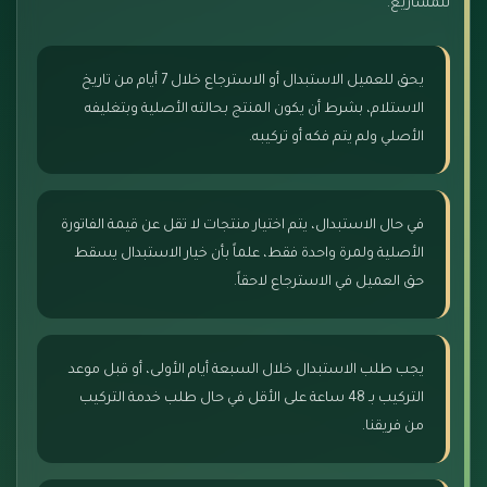
للمشاريع.
يحق للعميل الاستبدال أو الاسترجاع خلال 7 أيام من تاريخ
الاستلام، بشرط أن يكون المنتج بحالته الأصلية وبتغليفه
الأصلي ولم يتم فكه أو تركيبه.
في حال الاستبدال، يتم اختيار منتجات لا تقل عن قيمة الفاتورة
الأصلية ولمرة واحدة فقط، علماً بأن خيار الاستبدال يسقط
حق العميل في الاسترجاع لاحقاً.
يجب طلب الاستبدال خلال السبعة أيام الأولى، أو قبل موعد
التركيب بـ 48 ساعة على الأقل في حال طلب خدمة التركيب
من فريقنا.